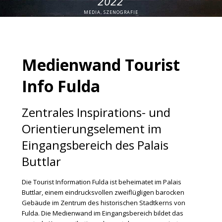
2022
MEDIA, SZENOGRAFIE
Medienwand Tourist
Info Fulda
Zentrales Inspirations- und
Orientierungselement im
Eingangsbereich des Palais
Buttlar
Die Tourist Information Fulda ist beheimatet im Palais
Buttlar, einem eindrucksvollen zweiflügligen barocken
Gebäude im Zentrum des historischen Stadtkerns von
Fulda. Die Medienwand im Eingangsbereich bildet das