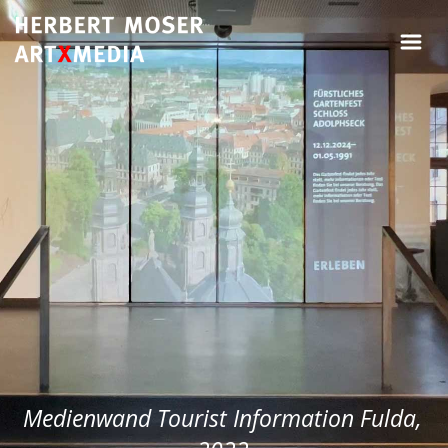
Medienwand Tourist Information Fulda,