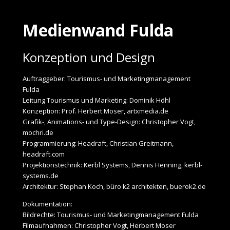
Medienwand Fulda
Konzeption und Design
Auftraggeber: Tourismus- und Marketingmanagement
Fulda
Leitung Tourismus und Marketing: Dominik Höhl
Konzeption: Prof. Herbert Moser, artxmedia.de
Grafik-, Animations- und Type-Design: Christopher Vogt,
mochri.de
Programmierung: Headraft, Christian Greitmann,
headraft.com
Projektionstechnik: Kerbl Systems, Dennis Henning, kerbl-
systems.de
Architektur: Stephan Koch, büro k2 architekten, buerok2.de
Dokumentation:
Bildrechte: Tourismus- und Marketingmanagement Fulda
Filmaufnahmen: Christopher Vogt, Herbert Moser