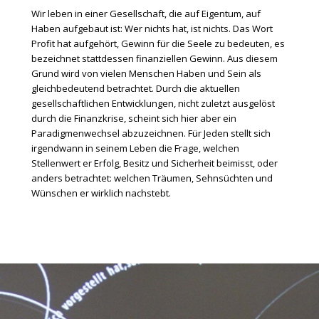
Wir leben in einer Gesellschaft, die auf Eigentum, auf
Haben aufgebaut ist: Wer nichts hat, ist nichts. Das Wort
Profit hat aufgehört, Gewinn für die Seele zu bedeuten, es
bezeichnet stattdessen finanziellen Gewinn. Aus diesem
Grund wird von vielen Menschen Haben und Sein als
gleichbedeutend betrachtet. Durch die aktuellen
gesellschaftlichen Entwicklungen, nicht zuletzt ausgelöst
durch die Finanzkrise, scheint sich hier aber ein
Paradigmenwechsel abzuzeichnen. Für Jeden stellt sich
irgendwann in seinem Leben die Frage, welchen
Stellenwert er Erfolg, Besitz und Sicherheit beimisst, oder
anders betrachtet: welchen Träumen, Sehnsüchten und
Wünschen er wirklich nachstebt.