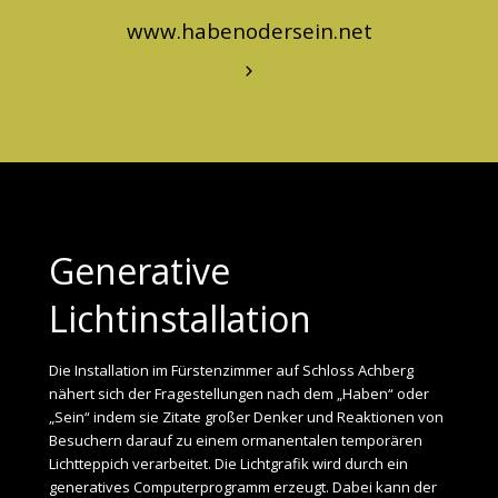
www.habenodersein.net
Generative
Lichtinstallation
Die Installation im Fürstenzimmer auf Schloss Achberg
nähert sich der Fragestellungen nach dem „Haben“ oder
„Sein“ indem sie Zitate großer Denker und Reaktionen von
Besuchern darauf zu einem ormanentalen temporären
Lichtteppich verarbeitet. Die Lichtgrafik wird durch ein
generatives Computerprogramm erzeugt. Dabei kann der